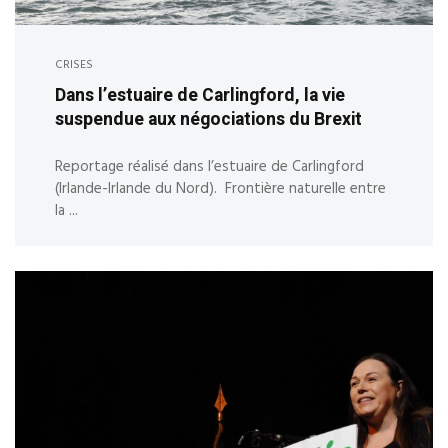
CRISES
Dans l’estuaire de Carlingford, la vie
suspendue aux négociations du Brexit
Reportage réalisé dans l’estuaire de Carlingford
(Irlande-Irlande du Nord). Frontière naturelle entre
la ...