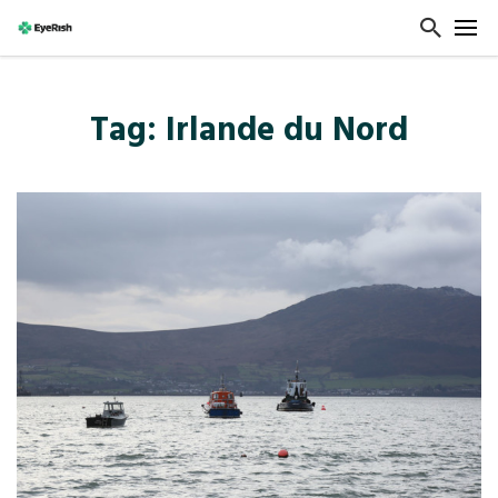
Tag: Irlande du Nord