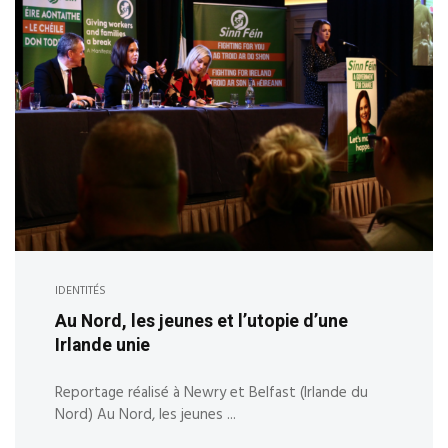
IDENTITÉS
Au Nord, les jeunes et l’utopie d’une
Irlande unie
Reportage réalisé à Newry et Belfast (Irlande du
Nord) Au Nord, les jeunes ...