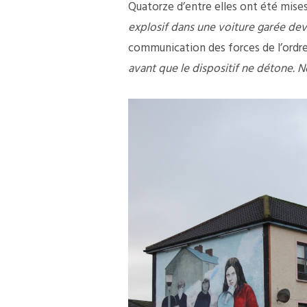
Quatorze d’entre elles ont été mise
explosif dans une voiture garée dev
communication des forces de l’ordr
avant que le dispositif ne détone. 